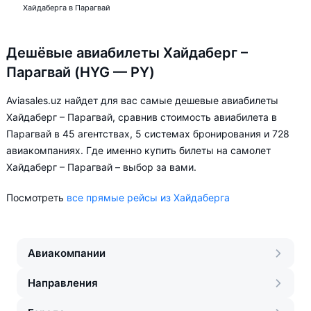
Хайдаберга в Парагвай
Дешёвые авиабилеты Хайдаберг –
Парагвай (HYG — PY)
Aviasales.uz найдет для вас самые дешевые авиабилеты
Хайдаберг – Парагвай, сравнив стоимость авиабилета в
Парагвай в 45 агентствах, 5 системах бронирования и 728
авиакомпаниях. Где именно купить билеты на самолет
Хайдаберг – Парагвай – выбор за вами.
Посмотреть
все прямые рейсы из Хайдаберга
Авиакомпании
Направления