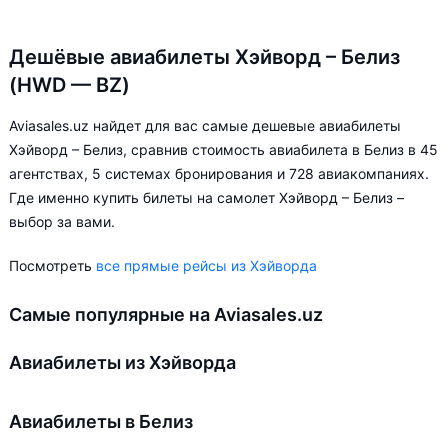
Дешёвые авиабилеты Хэйворд – Белиз
(HWD — BZ)
Aviasales.uz найдет для вас самые дешевые авиабилеты
Хэйворд – Белиз, сравнив стоимость авиабилета в Белиз в 45
агентствах, 5 системах бронирования и 728 авиакомпаниях.
Где именно купить билеты на самолет Хэйворд – Белиз –
выбор за вами.
Посмотреть
все прямые рейсы из Хэйворда
Самые популярные на Aviasales.uz
Авиабилеты из Хэйворда
Авиабилеты в Белиз