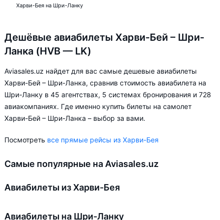
Харви-Бея на Шри-Ланку
Дешёвые авиабилеты Харви-Бей – Шри-
Ланка (HVB — LK)
Aviasales.uz найдет для вас самые дешевые авиабилеты
Харви-Бей – Шри-Ланка, сравнив стоимость авиабилета на
Шри-Ланку в 45 агентствах, 5 системах бронирования и 728
авиакомпаниях. Где именно купить билеты на самолет
Харви-Бей – Шри-Ланка – выбор за вами.
Посмотреть
все прямые рейсы из Харви-Бея
Самые популярные на Aviasales.uz
Авиабилеты из Харви-Бея
Авиабилеты на Шри-Ланку