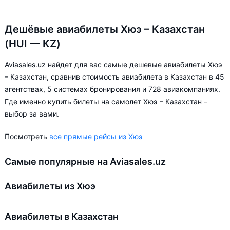
Дешёвые авиабилеты Хюэ – Казахстан
(HUI — KZ)
Aviasales.uz найдет для вас самые дешевые авиабилеты Хюэ
– Казахстан, сравнив стоимость авиабилета в Казахстан в 45
агентствах, 5 системах бронирования и 728 авиакомпаниях.
Где именно купить билеты на самолет Хюэ – Казахстан –
выбор за вами.
Посмотреть
все прямые рейсы из Хюэ
Самые популярные на Aviasales.uz
Авиабилеты из Хюэ
Авиабилеты в Казахстан