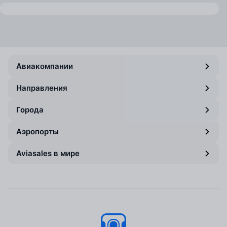
Авиакомпании
Направления
Города
Аэропорты
Aviasales в мире