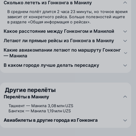
Сколько лететь из Гонконга в Манилу
В среднем полёт длится 2 часа 23 минуты, но точное время
зависит от конкретного рейса. Больше полезностей ищите
в разделе «Общая информация о рейсах».
Какое расстояние между Гонконгом и Манилой
Летают ли прямые рейсы из Гонконга в Манилу
Какие авиакомпании летают по маршруту Гонконг
— Манила
В каком городе лучше делать пересадку
Другие перелёты
Перелёты в Манилу
Ташкент — Манила
3,08 млн UZS
Бангкок — Манила
1,19 млн UZS
Авиабилеты в другие города из Гонконга