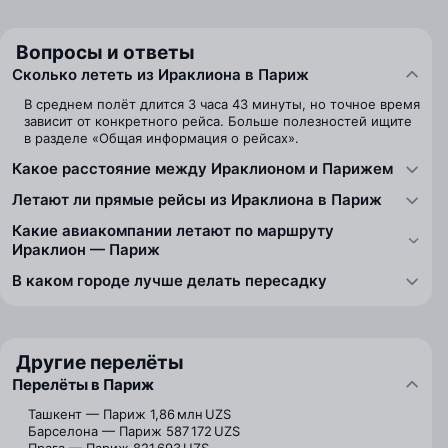
Вопросы и ответы
Сколько лететь из Ираклиона в Париж
В среднем полёт длится 3 часа 43 минуты, но точное время
зависит от конкретного рейса. Больше полезностей ищите
в разделе «Общая информация о рейсах».
Какое расстояние между Ираклионом и Парижем
Летают ли прямые рейсы из Ираклиона в Париж
Какие авиакомпании летают по маршруту
Ираклион — Париж
В каком городе лучше делать пересадку
Другие перелёты
Перелёты в Париж
Ташкент — Париж
1,86 млн UZS
Барселона — Париж
587 172 UZS