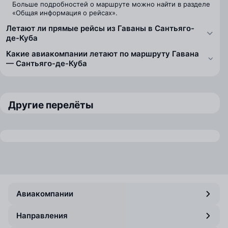
Больше подробностей о маршруте можно найти в разделе
«Общая информация о рейсах».
Летают ли прямые рейсы из Гаваны в Сантьяго-
де-Куба
Какие авиакомпании летают по маршруту Гавана
— Сантьяго-де-Куба
Другие перелёты
Авиакомпании
Направления