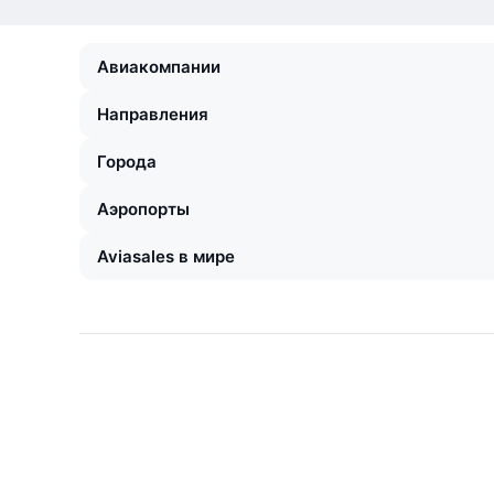
Авиакомпании
Направления
Города
Аэропорты
Aviasales в мире