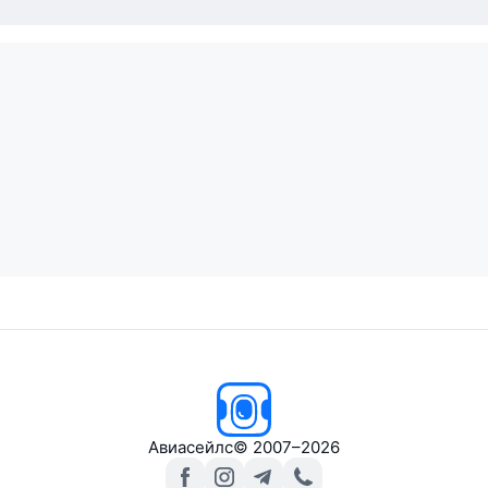
Авиасейлс
© 2007–2026