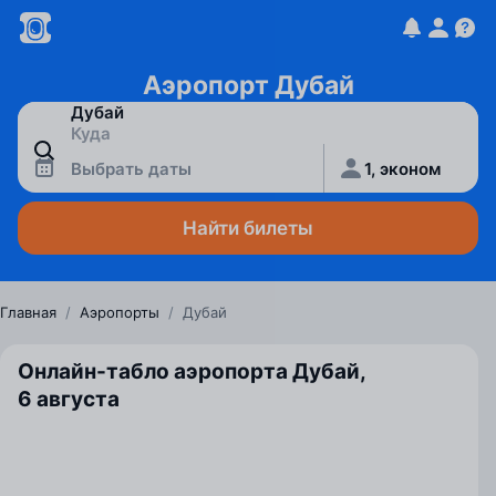
Аэропорт Дубай
Выбрать даты
1, эконом
Найти билеты
Главная
/
Аэропорты
/
Дубай
Онлайн-табло аэропорта Дубай,
6 августа