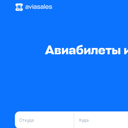
Авиабилеты 