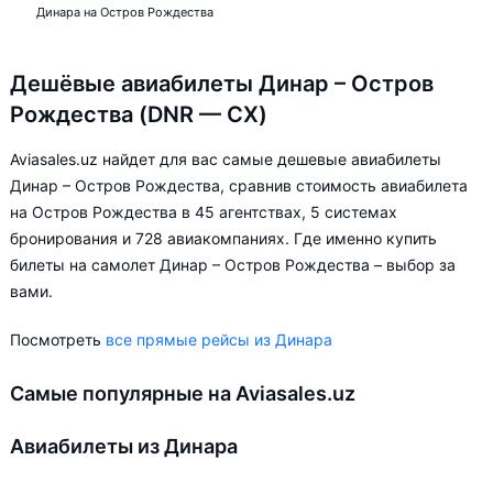
Динара на Остров Рождества
Дешёвые авиабилеты Динар – Остров
Рождества (DNR — CX)
Aviasales.uz найдет для вас самые дешевые авиабилеты
Динар – Остров Рождества, сравнив стоимость авиабилета
на Остров Рождества в 45 агентствах, 5 системах
бронирования и 728 авиакомпаниях. Где именно купить
билеты на самолет Динар – Остров Рождества – выбор за
вами.
Посмотреть
все прямые рейсы из Динара
Самые популярные на Aviasales.uz
Авиабилеты из Динара