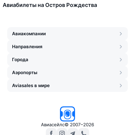
Авиабилеты на Остров Рождества
Авиакомпании
Направления
Города
Аэропорты
Aviasales в мире
Авиасейлс
©
2007–2026