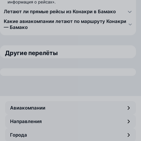
информация о рейсах».
Летают ли прямые рейсы из Конакри в Бамако
Какие авиакомпании летают по маршруту Конакри
— Бамако
Другие перелёты
Авиакомпании
Направления
Города