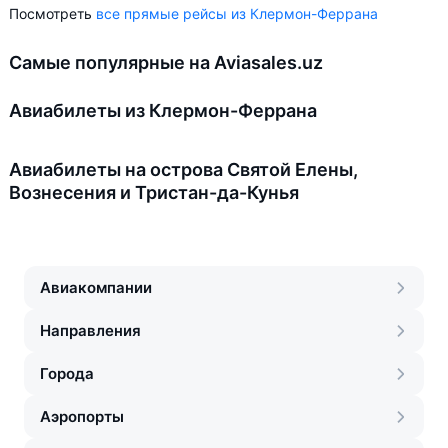
Посмотреть
все прямые рейсы из Клермон-Феррана
Самые популярные на Aviasales.uz
Авиабилеты из Клермон-Феррана
Авиабилеты на острова Святой Елены,
Вознесения и Тристан-да-Кунья
Авиакомпании
Направления
Города
Аэропорты