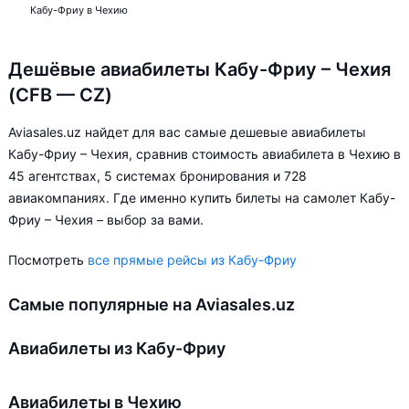
Кабу-Фриу в Чехию
Дешёвые авиабилеты Кабу-Фриу – Чехия
(CFB — CZ)
Aviasales.uz найдет для вас самые дешевые авиабилеты
Кабу-Фриу – Чехия, сравнив стоимость авиабилета в Чехию в
45 агентствах, 5 системах бронирования и 728
авиакомпаниях. Где именно купить билеты на самолет Кабу-
Фриу – Чехия – выбор за вами.
Посмотреть
все прямые рейсы из Кабу-Фриу
Самые популярные на Aviasales.uz
Авиабилеты из Кабу-Фриу
Авиабилеты в Чехию