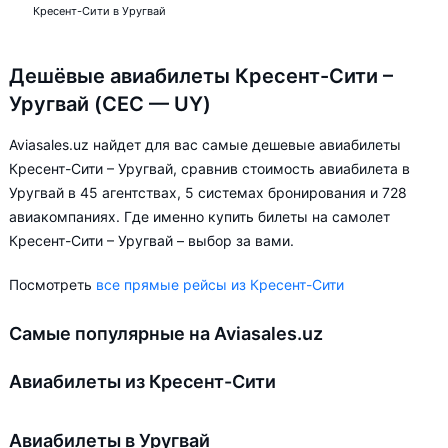
Кресент-Сити в Уругвай
Дешёвые авиабилеты Кресент-Сити –
Уругвай (CEC — UY)
Aviasales.uz найдет для вас самые дешевые авиабилеты
Кресент-Сити – Уругвай, сравнив стоимость авиабилета в
Уругвай в 45 агентствах, 5 системах бронирования и 728
авиакомпаниях. Где именно купить билеты на самолет
Кресент-Сити – Уругвай – выбор за вами.
Посмотреть
все прямые рейсы из Кресент-Сити
Самые популярные на Aviasales.uz
Авиабилеты из Кресент-Сити
Авиабилеты в Уругвай