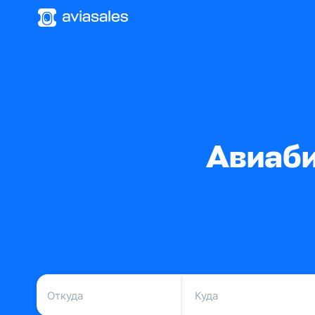
Авиаби