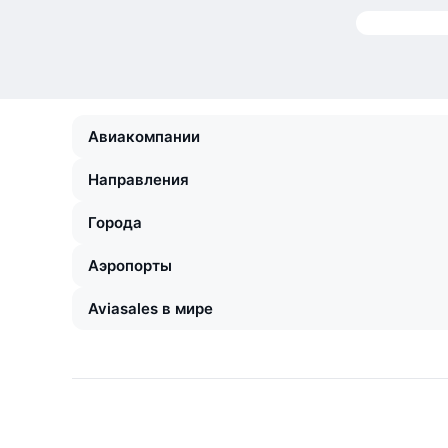
Авиакомпании
Направления
Города
Аэропорты
Aviasales в мире