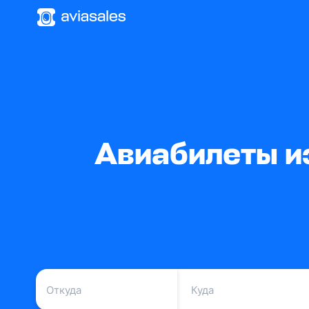
Авиабилеты и