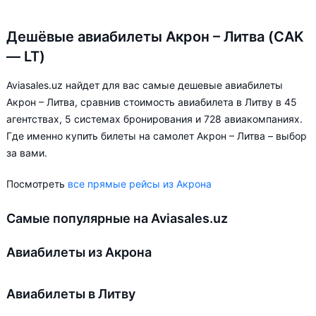
Дешёвые авиабилеты Акрон – Литва (CAK
— LT)
Aviasales.uz найдет для вас самые дешевые авиабилеты
Акрон – Литва, сравнив стоимость авиабилета в Литву в 45
агентствах, 5 системах бронирования и 728 авиакомпаниях.
Где именно купить билеты на самолет Акрон – Литва – выбор
за вами.
Посмотреть
все прямые рейсы из Акрона
Самые популярные на Aviasales.uz
Авиабилеты из Акрона
Авиабилеты в Литву