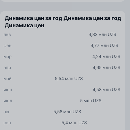
Динамика цен за год
Динамика цен за год
Динамика цен
янв
4,82 млн UZS
фев
4,77 млн UZS
мар
4,24 млн UZS
апр
4,65 млн UZS
май
5,54 млн UZS
июн
4,58 млн UZS
июл
5 млн UZS
авг
5,58 млн UZS
сен
5,4 млн UZS