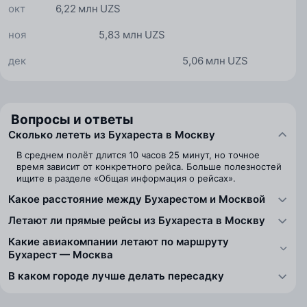
окт
6,22 млн UZS
ноя
5,83 млн UZS
дек
5,06 млн UZS
Вопросы и ответы
Сколько лететь из Бухареста в Москву
В среднем полёт длится 10 часов 25 минут, но точное
время зависит от конкретного рейса. Больше полезностей
ищите в разделе «Общая информация о рейсах».
Какое расстояние между Бухарестом и Москвой
Летают ли прямые рейсы из Бухареста в Москву
Какие авиакомпании летают по маршруту
Бухарест — Москва
В каком городе лучше делать пересадку