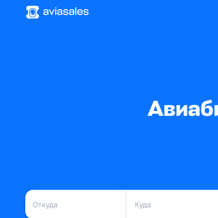
Авиаб