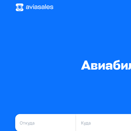
Авиаби