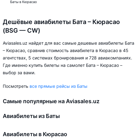
Баты в Кюрасао
Дешёвые авиабилеты Бата – Кюрасао
(BSG — CW)
Aviasales.uz найдет для вас самые дешевые авиабилеты Бата
– Кюрасао, сравнив стоимость авиабилета в Кюрасао в 45
агентствах, 5 системах бронирования и 728 авиакомпаниях.
Где именно купить билеты на самолет Бата – Кюрасао –
выбор за вами.
Посмотреть
все прямые рейсы из Баты
Самые популярные на Aviasales.uz
Авиабилеты из Баты
Авиабилеты в Кюрасао