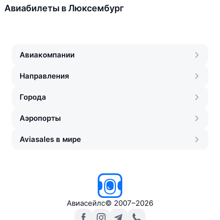
Авиабилеты в Люксембург
Авиакомпании
Направления
Города
Аэропорты
Aviasales в мире
Авиасейлс
©
2007–2026