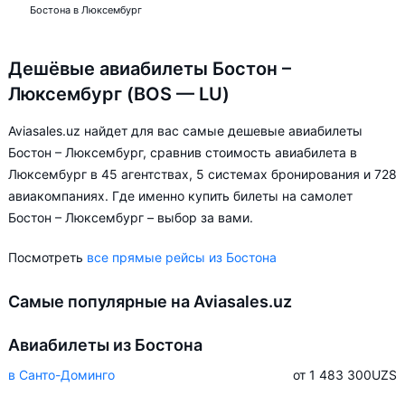
Бостона в Люксембург
Дешёвые авиабилеты Бостон –
Люксембург (BOS — LU)
Aviasales.uz найдет для вас самые дешевые авиабилеты
Бостон – Люксембург, сравнив стоимость авиабилета в
Люксембург в 45 агентствах, 5 системах бронирования и 728
авиакомпаниях. Где именно купить билеты на самолет
Бостон – Люксембург – выбор за вами.
Посмотреть
все прямые рейсы из Бостона
Самые популярные на Aviasales.uz
Авиабилеты из Бостона
в Санто-Доминго
от 1 483 300
UZS