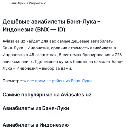
Баня-Луки в Индонезию
Дешёвые авиабилеты Баня-Лука –
Индонезия (BNX — ID)
Aviasales.uz найдет для вас самые дешевые авиабилеты
Баня-Лука – Индонезия, сравнив стоимость авиабилета в
Индонезию в 45 агентствах, 5 системах бронирования и 728
авиакомпаниях. Где именно купить билеты на самолет Баня-
Лука – Индонезия – выбор за вами.
Посмотреть
все прямые рейсы из Баня-Луки
Самые популярные на Aviasales.uz
Авиабилеты из Баня-Луки
Авиабилеты в Индонезию