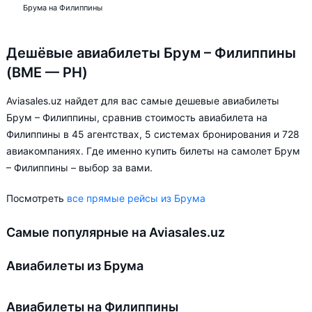
Брума на Филиппины
Дешёвые авиабилеты Брум – Филиппины
(BME — PH)
Aviasales.uz найдет для вас самые дешевые авиабилеты
Брум – Филиппины, сравнив стоимость авиабилета на
Филиппины в 45 агентствах, 5 системах бронирования и 728
авиакомпаниях. Где именно купить билеты на самолет Брум
– Филиппины – выбор за вами.
Посмотреть
все прямые рейсы из Брума
Самые популярные на Aviasales.uz
Авиабилеты из Брума
Авиабилеты на Филиппины