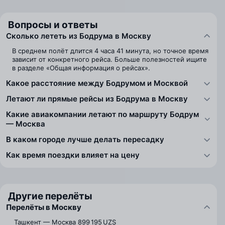
Вопросы и ответы
Сколько лететь из Бодрума в Москву
В среднем полёт длится 4 часа 41 минута, но точное время
зависит от конкретного рейса. Больше полезностей ищите
в разделе «Общая информация о рейсах».
Какое расстояние между Бодрумом и Москвой
Летают ли прямые рейсы из Бодрума в Москву
Какие авиакомпании летают по маршруту Бодрум
— Москва
В каком городе лучше делать пересадку
Как время поездки влияет на цену
Другие перелёты
Перелёты в Москву
Ташкент — Москва
899 195 UZS