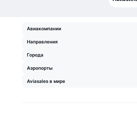
Авиакомпании
Направления
Города
Аэропорты
Aviasales в мире