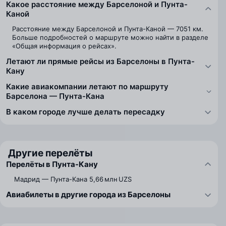
Какое расстояние между Барселоной и Пунта-
Каной
Расстояние между Барселоной и Пунта-Каной — 7051 км.
Больше подробностей о маршруте можно найти в разделе
«Общая информация о рейсах».
Летают ли прямые рейсы из Барселоны в Пунта-
Кану
Какие авиакомпании летают по маршруту
Барселона — Пунта-Кана
В каком городе лучше делать пересадку
Другие перелёты
Перелёты в Пунта-Кану
Мадрид — Пунта-Кана
5,66 млн UZS
Авиабилеты в другие города из Барселоны