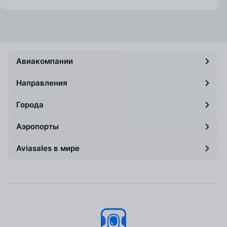
Авиакомпании
Направления
Города
Аэропорты
Aviasales в мире