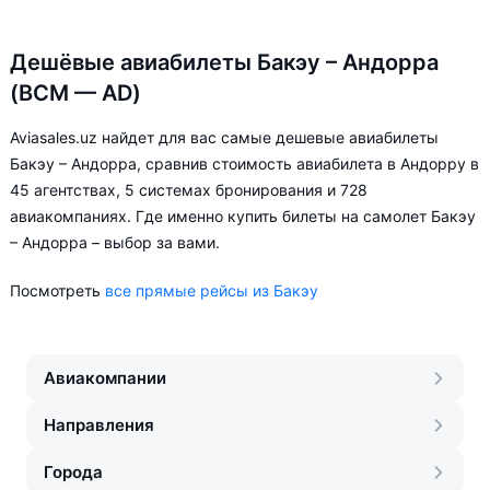
Дешёвые авиабилеты Бакэу – Андорра
(BCM — AD)
Aviasales.uz найдет для вас самые дешевые авиабилеты
Бакэу – Андорра, сравнив стоимость авиабилета в Андорру в
45 агентствах, 5 системах бронирования и 728
авиакомпаниях. Где именно купить билеты на самолет Бакэу
– Андорра – выбор за вами.
Посмотреть
все прямые рейсы из Бакэу
Авиакомпании
Направления
Города