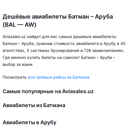
Дешёвые авиабилеты Батман – Аруба
(BAL — AW)
Aviasales.uz найдет для вас самые дешевые авиабилеты
Батман – Аруба, сравнив стоимость авиабилета в Арубу в 45
агентствах, 5 системах бронирования и 728 авиакомпаниях.
Где именно купить билеты на самолет Батман – Аруба –
выбор за вами.
Посмотреть
все прямые рейсы из Батмана
Самые популярные на Aviasales.uz
Авиабилеты из Батмана
Авиабилеты в Арубу