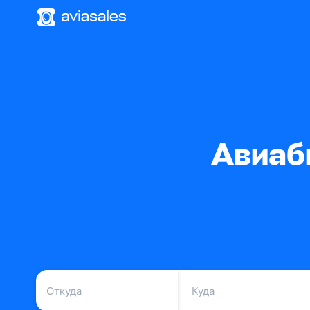
Авиаб