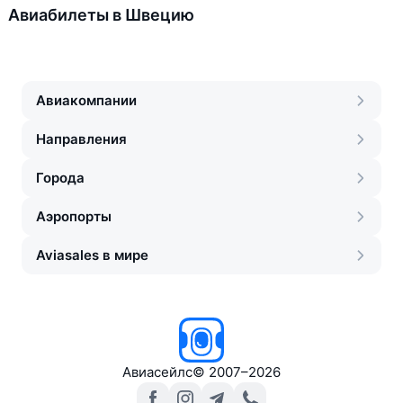
Авиабилеты в Швецию
Авиакомпании
Направления
Города
Аэропорты
Aviasales в мире
Авиасейлс
©
2007–2026