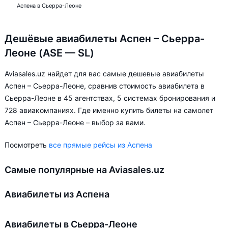
Аспена в Сьерра-Леоне
Дешёвые авиабилеты Аспен – Сьерра-
Леоне (ASE — SL)
Aviasales.uz найдет для вас самые дешевые авиабилеты
Аспен – Сьерра-Леоне, сравнив стоимость авиабилета в
Сьерра-Леоне в 45 агентствах, 5 системах бронирования и
728 авиакомпаниях. Где именно купить билеты на самолет
Аспен – Сьерра-Леоне – выбор за вами.
Посмотреть
все прямые рейсы из Аспена
Самые популярные на Aviasales.uz
Авиабилеты из Аспена
Авиабилеты в Сьерра-Леоне