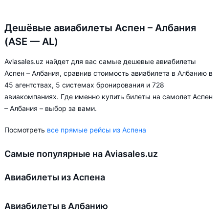
Дешёвые авиабилеты Аспен – Албания
(ASE — AL)
Aviasales.uz найдет для вас самые дешевые авиабилеты
Аспен – Албания, сравнив стоимость авиабилета в Албанию в
45 агентствах, 5 системах бронирования и 728
авиакомпаниях. Где именно купить билеты на самолет Аспен
– Албания – выбор за вами.
Посмотреть
все прямые рейсы из Аспена
Самые популярные на Aviasales.uz
Авиабилеты из Аспена
Авиабилеты в Албанию