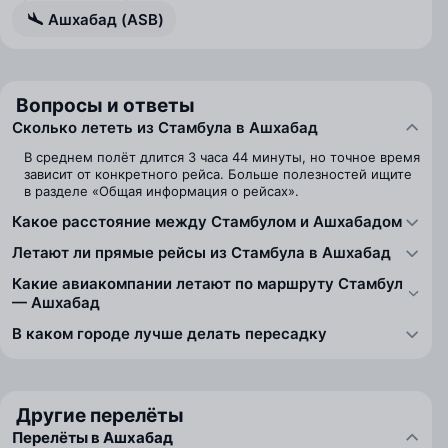
Ашхабад (ASB)
Вопросы и ответы
Сколько лететь из Стамбула в Ашхабад
В среднем полёт длится 3 часа 44 минуты, но точное время
зависит от конкретного рейса. Больше полезностей ищите
в разделе «Общая информация о рейсах».
Какое расстояние между Стамбулом и Ашхабадом
Летают ли прямые рейсы из Стамбула в Ашхабад
Какие авиакомпании летают по маршруту Стамбул
— Ашхабад
В каком городе лучше делать пересадку
Другие перелёты
Перелёты в Ашхабад