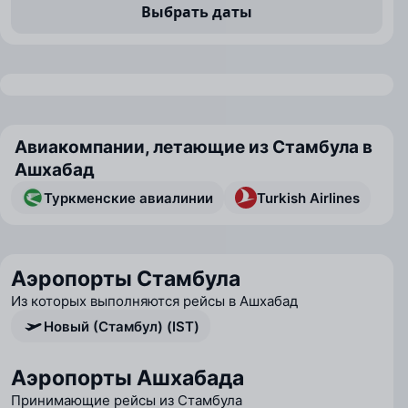
Выбрать даты
Авиакомпании, летающие из Стамбула в
Ашхабад
Туркменские авиалинии
Turkish Airlines
Аэропорты Стамбула
Из которых выполняются рейсы в Ашхабад
Новый (Стамбул) (IST)
Аэропорты Ашхабада
Принимающие рейсы из Стамбула