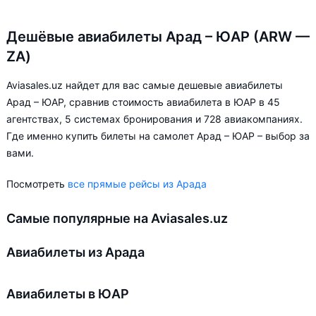
Дешёвые авиабилеты Арад – ЮАР (ARW —
ZA)
Aviasales.uz найдет для вас самые дешевые авиабилеты
Арад – ЮАР, сравнив стоимость авиабилета в ЮАР в 45
агентствах, 5 системах бронирования и 728 авиакомпаниях.
Где именно купить билеты на самолет Арад – ЮАР – выбор за
вами.
Посмотреть
все прямые рейсы из Арада
Самые популярные на Aviasales.uz
Авиабилеты из Арада
Авиабилеты в ЮАР