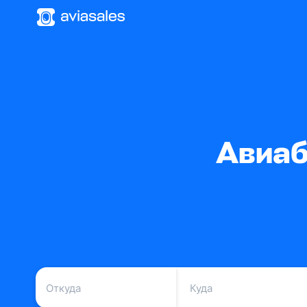
Авиаб