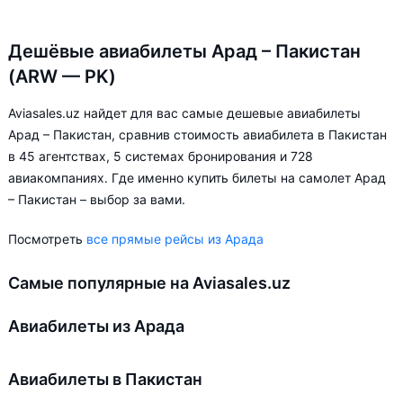
Дешёвые авиабилеты Арад – Пакистан
(ARW — PK)
Aviasales.uz найдет для вас самые дешевые авиабилеты
Арад – Пакистан, сравнив стоимость авиабилета в Пакистан
в 45 агентствах, 5 системах бронирования и 728
авиакомпаниях. Где именно купить билеты на самолет Арад
– Пакистан – выбор за вами.
Посмотреть
все прямые рейсы из Арада
Самые популярные на Aviasales.uz
Авиабилеты из Арада
Авиабилеты в Пакистан