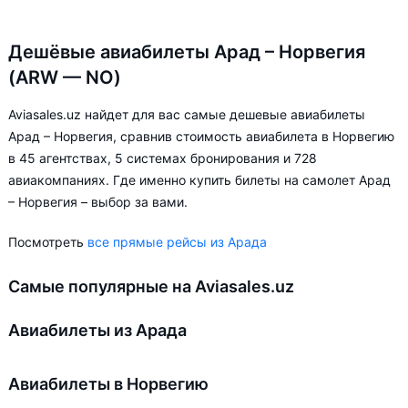
Дешёвые авиабилеты Арад – Норвегия
(ARW — NO)
Aviasales.uz найдет для вас самые дешевые авиабилеты
Арад – Норвегия, сравнив стоимость авиабилета в Норвегию
в 45 агентствах, 5 системах бронирования и 728
авиакомпаниях. Где именно купить билеты на самолет Арад
– Норвегия – выбор за вами.
Посмотреть
все прямые рейсы из Арада
Самые популярные на Aviasales.uz
Авиабилеты из Арада
Авиабилеты в Норвегию