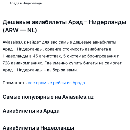
Арада в Нидерланды
Дешёвые авиабилеты Арад – Нидерланды
(ARW — NL)
Aviasales.uz найдет для вас самые дешевые авиабилеты
Арад – Нидерланды, сравнив стоимость авиабилета в
Нидерланды в 45 агентствах, 5 системах бронирования и
728 авиакомпаниях. Где именно купить билеты на самолет
Арад – Нидерланды – выбор за вами.
Посмотреть
все прямые рейсы из Арада
Самые популярные на Aviasales.uz
Авиабилеты из Арада
Авиабилеты в Нидерланды