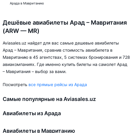
Арада в Мавританию
Дешёвые авиабилеты Арад – Мавритания
(ARW — MR)
Aviasales.uz найдет для вас самые дешевые авиабилеты
Арад – Мавритания, сравнив стоимость авиабилета в
Мавританию в 45 агентствах, 5 системах бронирования и 728
авиакомпаниях. Где именно купить билеты на самолет Арад
– Мавритания – выбор за вами.
Посмотреть
все прямые рейсы из Арада
Самые популярные на Aviasales.uz
Авиабилеты из Арада
Авиабилеты в Мавританию