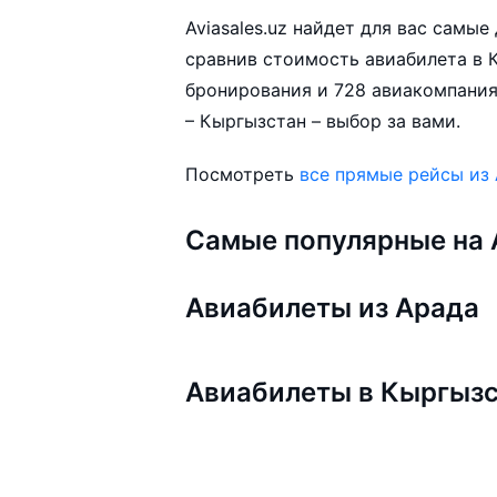
Aviasales.uz найдет для вас самы
сравнив стоимость авиабилета в К
бронирования и 728 авиакомпания
– Кыргызстан – выбор за вами.
Посмотреть
все прямые рейсы из
Самые популярные на A
Авиабилеты из Арада
Авиабилеты в Кыргыз