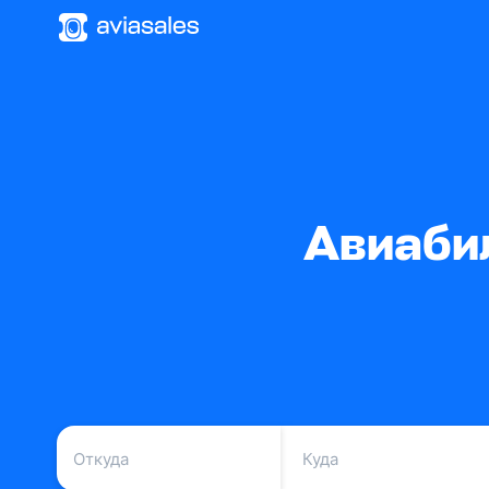
Авиаби