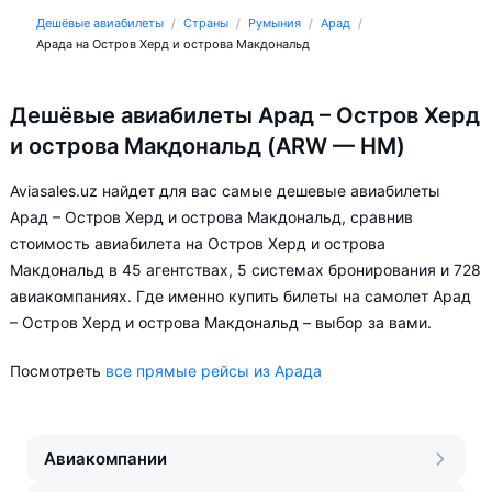
Дешёвые авиабилеты
Страны
Румыния
Арад
Арада на Остров Херд и острова Макдональд
Дешёвые авиабилеты Арад – Остров Херд
и острова Макдональд (ARW — HM)
Aviasales.uz найдет для вас самые дешевые авиабилеты
Арад – Остров Херд и острова Макдональд, сравнив
стоимость авиабилета на Остров Херд и острова
Макдональд в 45 агентствах, 5 системах бронирования и 728
авиакомпаниях. Где именно купить билеты на самолет Арад
– Остров Херд и острова Макдональд – выбор за вами.
Посмотреть
все прямые рейсы из Арада
Авиакомпании