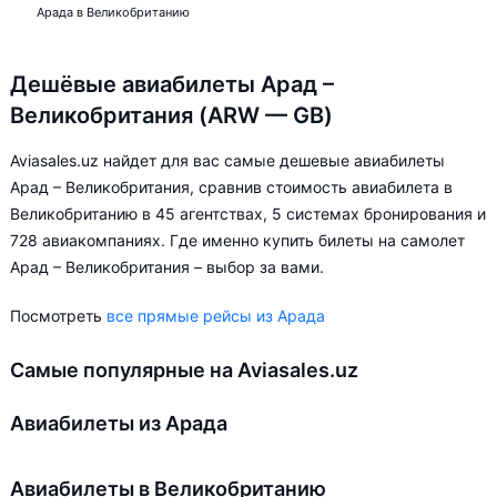
Арада в Великобританию
Дешёвые авиабилеты Арад –
Великобритания (ARW — GB)
Aviasales.uz найдет для вас самые дешевые авиабилеты
Арад – Великобритания, сравнив стоимость авиабилета в
Великобританию в 45 агентствах, 5 системах бронирования и
728 авиакомпаниях. Где именно купить билеты на самолет
Арад – Великобритания – выбор за вами.
Посмотреть
все прямые рейсы из Арада
Самые популярные на Aviasales.uz
Авиабилеты из Арада
Авиабилеты в Великобританию