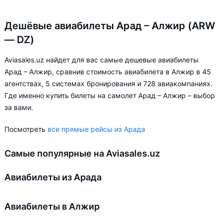
Дешёвые авиабилеты Арад – Алжир (ARW
— DZ)
Aviasales.uz найдет для вас самые дешевые авиабилеты
Арад – Алжир, сравнив стоимость авиабилета в Алжир в 45
агентствах, 5 системах бронирования и 728 авиакомпаниях.
Где именно купить билеты на самолет Арад – Алжир – выбор
за вами.
Посмотреть
все прямые рейсы из Арада
Самые популярные на Aviasales.uz
Авиабилеты из Арада
Авиабилеты в Алжир