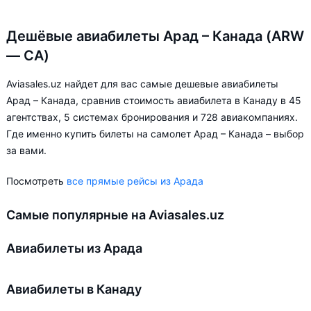
Дешёвые авиабилеты Арад – Канада (ARW
— CA)
Aviasales.uz найдет для вас самые дешевые авиабилеты
Арад – Канада, сравнив стоимость авиабилета в Канаду в 45
агентствах, 5 системах бронирования и 728 авиакомпаниях.
Где именно купить билеты на самолет Арад – Канада – выбор
за вами.
Посмотреть
все прямые рейсы из Арада
Самые популярные на Aviasales.uz
Авиабилеты из Арада
Авиабилеты в Канаду