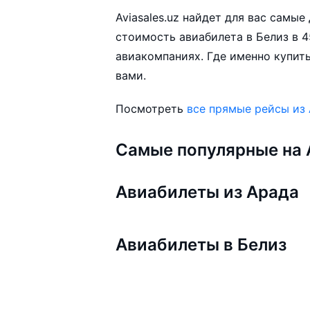
Aviasales.uz найдет для вас самы
стоимость авиабилета в Белиз в 4
авиакомпаниях. Где именно купить
вами.
Посмотреть
все прямые рейсы из
Самые популярные на A
Авиабилеты из Арада
Авиабилеты в Белиз