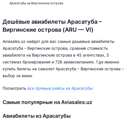
Арасатубы на Виргинские острова
Дешёвые авиабилеты Арасатуба –
Виргинские острова (ARU — VI)
Aviasales.uz найдет для вас самые дешевые авиабилеты
Арасатуба – Виргинские острова, сравнив стоимость
авиабилета на Виргинские острова в 45 агентствах, 5
системах бронирования и 728 авиакомпаниях. Где именно
купить билеты на самолет Арасатуба – Виргинские острова –
выбор за вами.
Посмотреть
все прямые рейсы из Арасатубы
Самые популярные на Aviasales.uz
Авиабилеты из Арасатубы