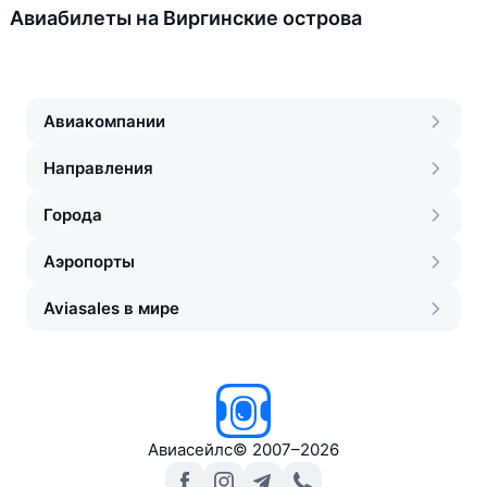
Авиабилеты на Виргинские острова
Авиакомпании
Направления
Города
Аэропорты
Aviasales в мире
Авиасейлс
©
2007–2026