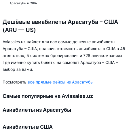
Арасатубы в США
Дешёвые авиабилеты Арасатуба – США
(ARU — US)
Aviasales.uz найдет для вас самые дешевые авиабилеты
Арасатуба – США, сравнив стоимость авиабилета в США в 45
агентствах, 5 системах бронирования и 728 авиакомпаниях.
Где именно купить билеты на самолет Арасатуба – США –
выбор за вами.
Посмотреть
все прямые рейсы из Арасатубы
Самые популярные на Aviasales.uz
Авиабилеты из Арасатубы
Авиабилеты в США